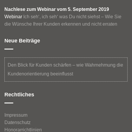
Nachlese zum Webinar vom 5. September 2019
Webinar
Ich seh‘, ich seh‘ was Du nicht siehst – Wie Sie
die Wünsche Ihrer Kunden erkennen und nicht erraten
Neue Beiträge
Den Blick für Kunden schärfen – wie Wahrnehmung die
Kundenorientierung beeinflusst
Rechtliches
Impressum
Datenschutz
Honorarrichtlinien