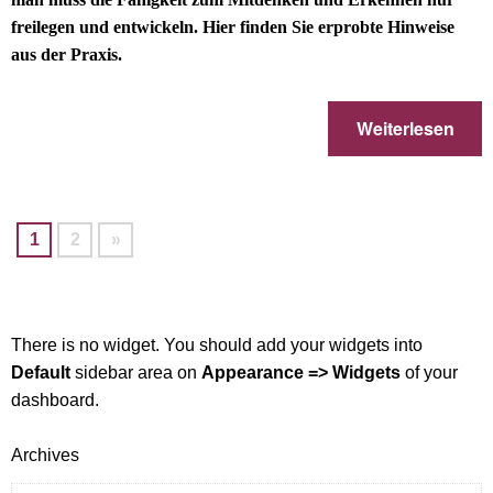
freilegen und entwickeln. Hier finden Sie erprobte Hinweise
aus der Praxis.
Weiterlesen
1
2
»
There is no widget. You should add your widgets into
Default
sidebar area on
Appearance => Widgets
of your
dashboard.
Archives