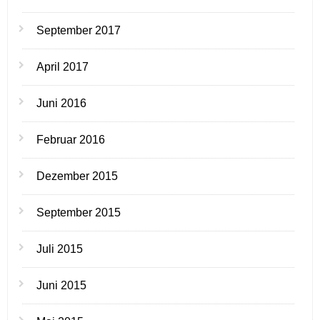
September 2017
April 2017
Juni 2016
Februar 2016
Dezember 2015
September 2015
Juli 2015
Juni 2015