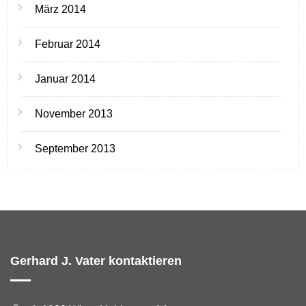
März 2014
Februar 2014
Januar 2014
November 2013
September 2013
Gerhard J. Vater kontaktieren