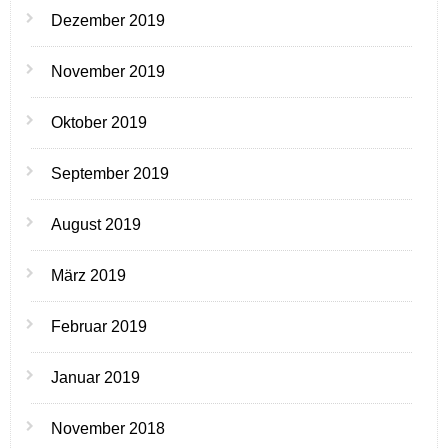
Dezember 2019
November 2019
Oktober 2019
September 2019
August 2019
März 2019
Februar 2019
Januar 2019
November 2018