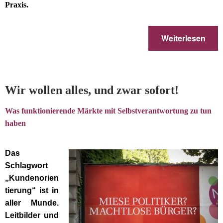
Praxis.
Weiterlesen
Wir wollen alles, und zwar sofort!
Was funktionierende Märkte mit Selbstverantwortung zu tun
haben
Das
Schlagwort
„Kundenorien
tierung“ ist in
aller Munde.
Leitbilder und