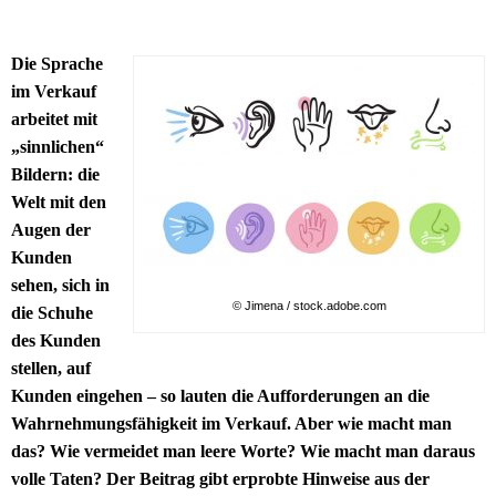
Die Sprache
im Verkauf
arbeitet mit
„sinnlichen“
Bildern: die
Welt mit den
Augen der
Kunden
sehen, sich in
© Jimena / stock.adobe.com
die Schuhe
des Kunden
stellen, auf
Kunden eingehen – so lauten die Aufforderungen an die
Wahrnehmungsfähigkeit im Verkauf. Aber wie macht man
das? Wie vermeidet man leere Worte? Wie macht man daraus
volle Taten? Der Beitrag gibt erprobte Hinweise aus der