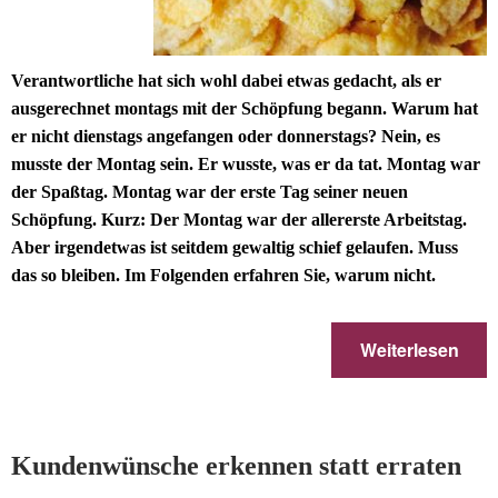
Verantwortliche hat sich wohl dabei etwas gedacht, als er
ausgerechnet montags mit der Schöpfung begann. Warum hat
er nicht dienstags angefangen oder donnerstags? Nein, es
musste der Montag sein. Er wusste, was er da tat. Montag war
der Spaßtag. Montag war der erste Tag seiner neuen
Schöpfung. Kurz: Der Montag war der allererste Arbeitstag.
Aber irgendetwas ist seitdem gewaltig schief gelaufen. Muss
das so bleiben. Im Folgenden erfahren Sie, warum nicht.
Weiterlesen
Kundenwünsche erkennen statt erraten