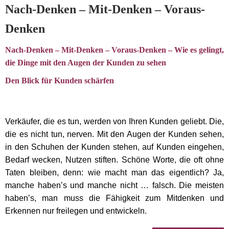
Nach-Denken – Mit-Denken – Voraus-
Denken
Nach-Denken – Mit-Denken – Voraus-Denken – Wie es gelingt,
die Dinge mit den Augen der Kunden zu sehen
Den Blick für Kunden schärfen
Verkäufer, die es tun, werden von Ihren Kunden geliebt. Die,
die es nicht tun, nerven. Mit den Augen der Kunden sehen,
in den Schuhen der Kunden stehen, auf Kunden eingehen,
Bedarf wecken, Nutzen stiften. Schöne Worte, die oft ohne
Taten bleiben, denn: wie macht man das eigentlich? Ja,
manche haben’s und manche nicht … falsch. Die meisten
haben’s, man muss die Fähigkeit zum Mitdenken und
Erkennen nur freilegen und entwickeln.