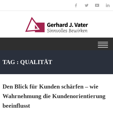
TAG : QUALITÄT
Den Blick für Kunden schärfen – wie
Wahrnehmung die Kundenorientierung
beeinflusst