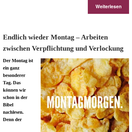
Weiterlesen
Endlich wieder Montag – Arbeiten
zwischen Verpflichtung und Verlockung
Der Montag ist
ein ganz
besonderer
Tag. Das
können wir
schon in der
Bibel
nachlesen.
Denn der