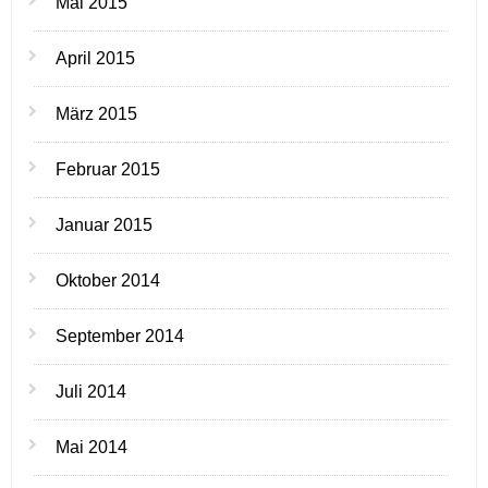
Mai 2015
April 2015
März 2015
Februar 2015
Januar 2015
Oktober 2014
September 2014
Juli 2014
Mai 2014