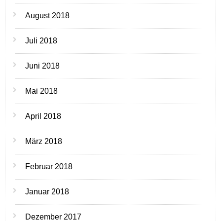
August 2018
Juli 2018
Juni 2018
Mai 2018
April 2018
März 2018
Februar 2018
Januar 2018
Dezember 2017