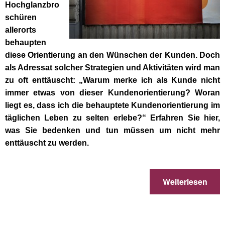
Hochglanzbro
schüren
allerorts
behaupten
diese Orientierung an den Wünschen der Kunden. Doch
als Adressat solcher Strategien und Aktivitäten wird man
zu oft enttäuscht: „Warum merke ich als Kunde nicht
immer etwas von dieser Kundenorientierung? Woran
liegt es, dass ich die behauptete Kundenorientierung im
täglichen Leben zu selten erlebe?“ Erfahren Sie hier,
was Sie bedenken und tun müssen um nicht mehr
enttäuscht zu werden.
Weiterlesen