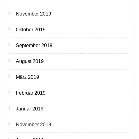
November 2019
Oktober 2019
September 2019
August 2019
März 2019
Februar 2019
Januar 2019
November 2018