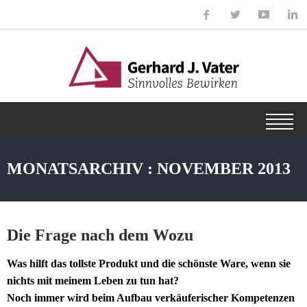
MONATSARCHIV : NOVEMBER 2013
Die Frage nach dem Wozu
Was hilft das tollste Produkt und die schönste Ware, wenn sie
nichts mit meinem Leben zu tun hat?
Noch immer wird beim Aufbau verkäuferischer Kompetenzen