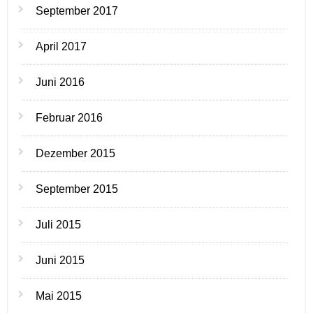
September 2017
April 2017
Juni 2016
Februar 2016
Dezember 2015
September 2015
Juli 2015
Juni 2015
Mai 2015