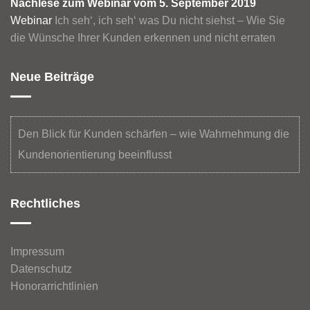
Nachlese zum Webinar vom 5. September 2019
Webinar
Ich seh‘, ich seh‘ was Du nicht siehst – Wie Sie
die Wünsche Ihrer Kunden erkennen und nicht erraten
Neue Beiträge
Den Blick für Kunden schärfen – wie Wahrnehmung die
Kundenorientierung beeinflusst
Rechtliches
Impressum
Datenschutz
Honorarrichtlinien