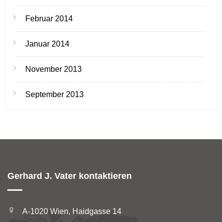
Februar 2014
Januar 2014
November 2013
September 2013
Gerhard J. Vater kontaktieren
A-1020 Wien, Haidgasse 14