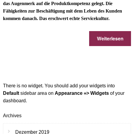
das Augenmerk auf die Produktkompetenz gelegt. Die
Fähigkeiten zur Beschäftigung mit dem Leben des Kunden
kommen danach. Das erschwert echte Servicekultur.
Weiterlesen
There is no widget. You should add your widgets into
Default
sidebar area on
Appearance => Widgets
of your
dashboard.
Archives
Dezember 2019