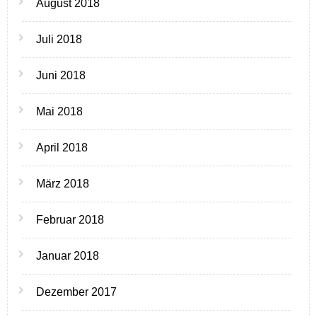
August 2018
Juli 2018
Juni 2018
Mai 2018
April 2018
März 2018
Februar 2018
Januar 2018
Dezember 2017