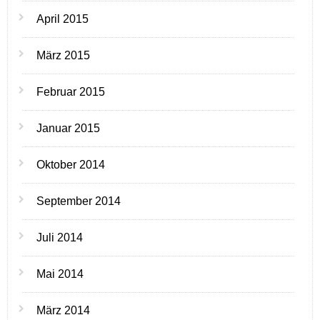
April 2015
März 2015
Februar 2015
Januar 2015
Oktober 2014
September 2014
Juli 2014
Mai 2014
März 2014